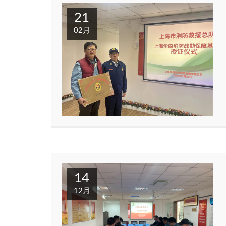
21
02月
14
12月