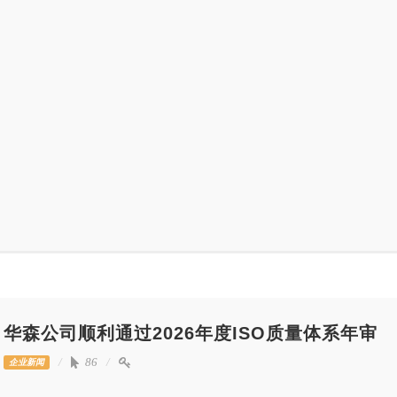
华森公司顺利通过2026年度ISO质量体系年审
86
企业新闻