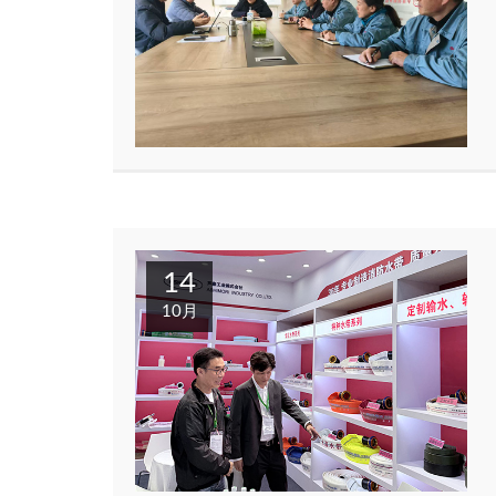
14
10月