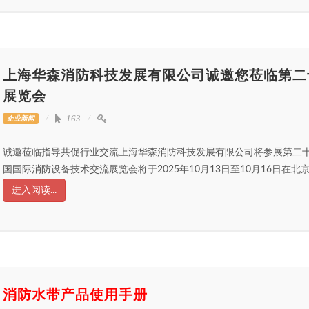
上海华森消防科技发展有限公司诚邀您莅临第二
展览会
163
企业新闻
诚邀莅临指导共促行业交流上海华森消防科技发展有限公司将参展第二
国国际消防设备技术交流展览会将于2025年10月13日至10月16日在北京
进入阅读...
消防水带产品使用手册