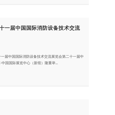
十一届中国国际消防设备技术交流
十一届中国国际消防设备技术交流展览会第二十一届中
·中国国际展览中心（新馆）隆重举...