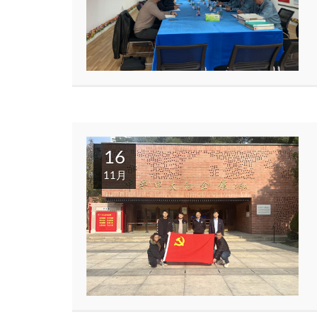
16
11月