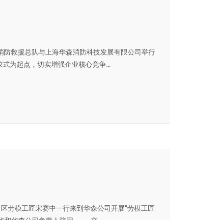
消防救援总队与上海华森消防科技发展有限公司举行
为起点，切实增强企业核心竞争...
区劳模工匠宋赛中一行来到华森公司开展“劳模工匠