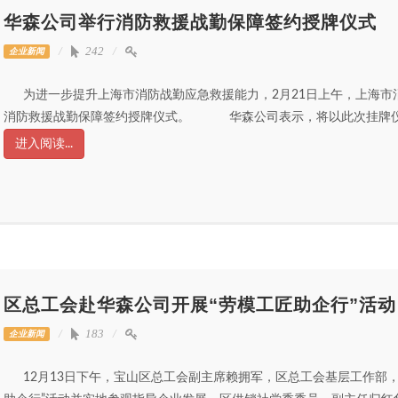
华森公司举行消防救援战勤保障签约授牌仪式
242
企业新闻
为进一步提升上海市消防战勤应急救援能力，2月21日上午，上海市
消防救援战勤保障签约授牌仪式。 华森公司表示，将以此次挂牌仪式
进入阅读...
区总工会赴华森公司开展“劳模工匠助企行”活动
183
企业新闻
12月13日下午，宝山区总工会副主席赖拥军，区总工会基层工作部，