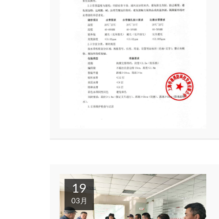
19
03月