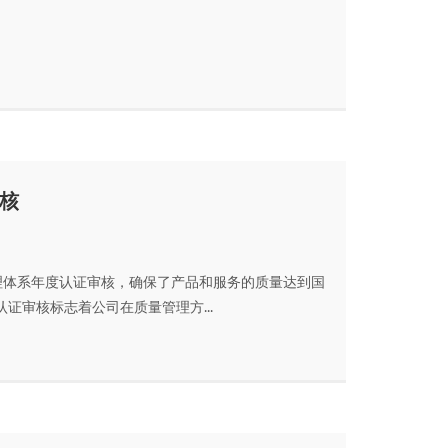
审核
管理体系年度认证审核，确保了产品和服务的质量达到国
证审核标志着公司在质量管理方...