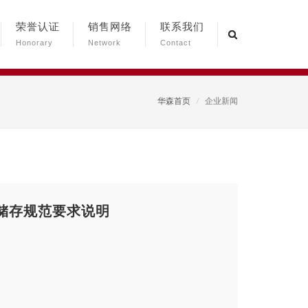
荣誉认证
销售网络
联系我们
Honorary
Network
Contact
华森首页
企业新闻
储存规范要求说明