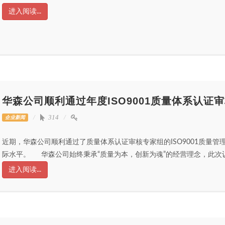
进入阅读...
华森公司顺利通过年度ISO9001质量体系认证
314
企业新闻
近期，华森公司顺利通过了质量体系认证审核专家组的ISO9001质量
际水平。 华森公司始终秉承“质量为本，创新为魂”的经营理念，此次认
进入阅读...