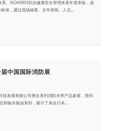
理体系、ISO45001职业健康安全管理体系年度审核，成
准，通过现场核查、文件审阅、人员...
一届中国国际消防展
防科技发展有限公司携全系列消防水带产品参展，受到
制输水输油系列，吸引了来自日本...