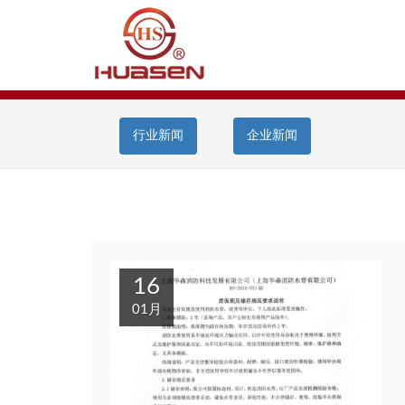
行业新闻
企业新闻
16
01月